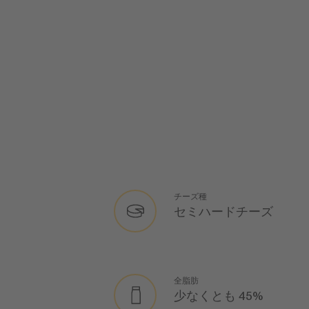
チーズ種
セミハードチーズ
全脂肪
少なくとも 45%