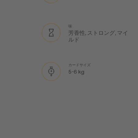
味
芳香性, ストロング, マイ
ルド
カードサイズ
5-6 kg