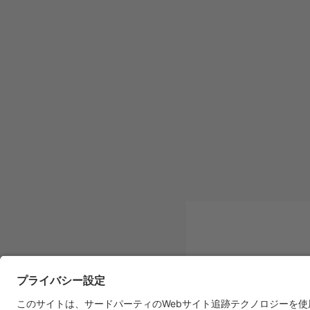
Appenzeller 