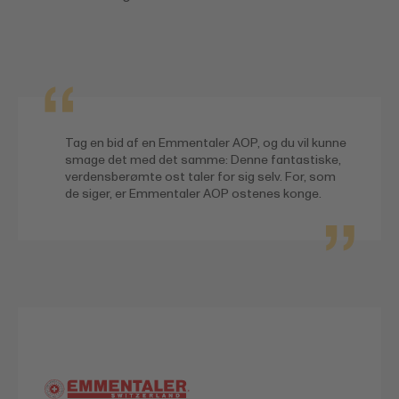
Tag en bid af en Emmentaler AOP, og du vil kunne
smage det med det samme: Denne fantastiske,
verdensberømte ost taler for sig selv. For, som
de siger, er Emmentaler AOP ostenes konge.