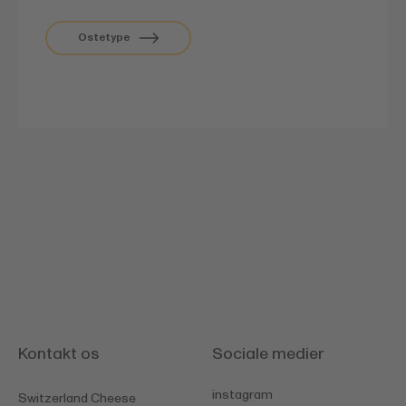
Ostetype
Kontakt os
Sociale medier
instagram
Switzerland Cheese