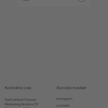
Kontakta oss
Sociala medier
instagram
Switzerland Cheese
Marketing Nordics OY
youtube